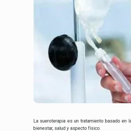
La sueroterapia es un tratamiento basado en l
bienestar, salud y aspecto físico.