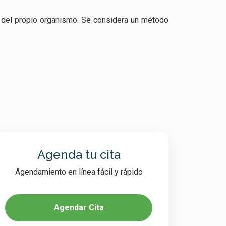
n del propio organismo. Se considera un método
Agenda tu cita
Agendamiento en línea fácil y rápido
Agendar Cita