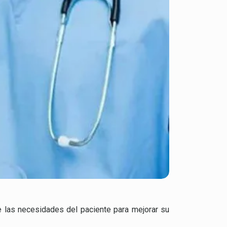
e las necesidades del paciente para mejorar su