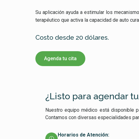
Su aplicación ayuda a estimular los mecanismo
terapéutico que activa la capacidad de auto cura
Costo desde 20 dólares.
Agenda tu cita
¿Listo para agendar tu
Nuestro equipo médico está disponible pa
Contamos con diversas especialidades para c
Horarios de Atención: