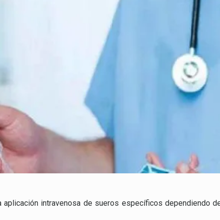
a aplicación intravenosa de sueros específicos dependiendo d