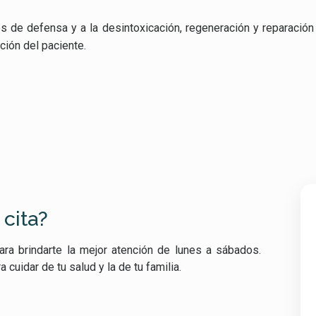
s de defensa y a la desintoxicación, regeneración y reparació
ción del paciente.
 cita?
ra brindarte la mejor atención de lunes a sábados.
uidar de tu salud y la de tu familia.