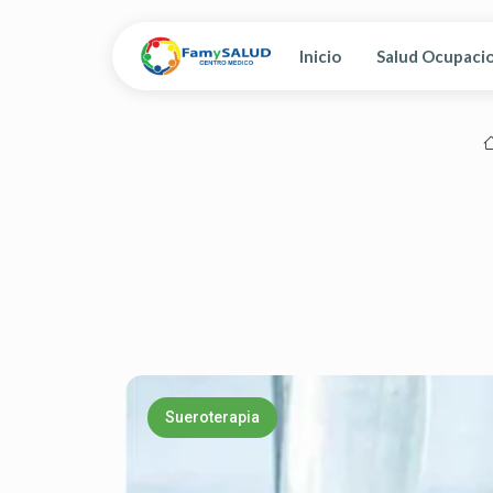
Inicio
Salud Ocupaci
Sueroterapia