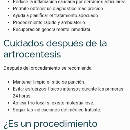
Reduce la inflamación causada por derrames articulares.
Permite obtener un diagnóstico más preciso.
Ayuda a planificar el tratamiento adecuado.
Procedimiento rápido y ambulatorio.
Recuperación generalmente inmediata.
Cuidados después de la
artrocentesis
Después del procedimiento se recomienda:
Mantener limpio el sitio de punción.
Evitar esfuerzos físicos intensos durante las primeras
24 horas.
Aplicar frío local si existe molestia leve.
Seguir las indicaciones del médico tratante.
¿Es un procedimiento