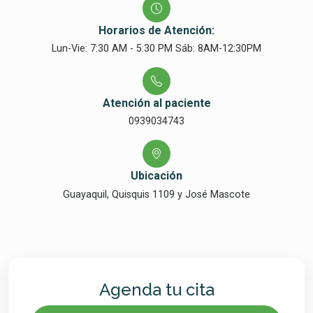
Horarios de Atención:
Lun-Vie: 7:30 AM - 5:30 PM Sáb: 8AM-12:30PM
Atención al paciente
0939034743
Ubicación
Guayaquil, Quisquis 1109 y José Mascote
Agenda tu cita