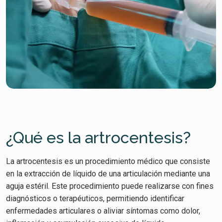
¿Qué es la artrocentesis?
La artrocentesis es un procedimiento médico que consiste
en la extracción de líquido de una articulación mediante una
aguja estéril. Este procedimiento puede realizarse con fines
diagnósticos o terapéuticos, permitiendo identificar
enfermedades articulares o aliviar síntomas como dolor,