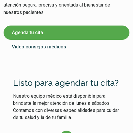
atención segura, precisa y orientada al bienestar de
nuestros pacientes.
Agenda tu cita
Video consejos médicos
Listo para agendar tu cita?
Nuestro equipo médico está disponible para
brindarte la mejor atención de lunes a sábados.
Contamos con diversas especialidades para cuidar
de tu salud y la de tu familia.