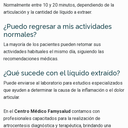
Normalmente entre 10 y 20 minutos, dependiendo de la
articulación y la cantidad de líquido a extraer.
¿Puedo regresar a mis actividades
normales?
La mayoría de los pacientes pueden retomar sus
actividades habituales el mismo día, siguiendo las
recomendaciones médicas.
¿Qué sucede con el líquido extraído?
Puede enviarse al laboratorio para estudios especializados
que ayuden a determinar la causa de la inflamación o el dolor
articular.
En el
Centro Médico Famysalud
contamos con
profesionales capacitados para la realización de
artrocentesis diagnóstica y terapéutica, brindando una