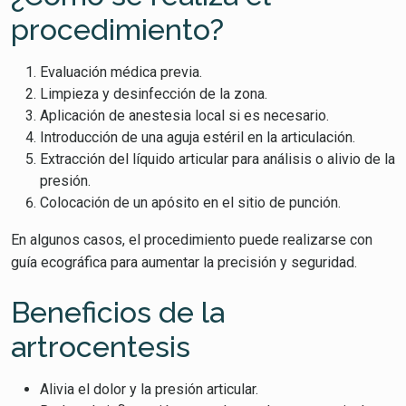
procedimiento?
Evaluación médica previa.
Limpieza y desinfección de la zona.
Aplicación de anestesia local si es necesario.
Introducción de una aguja estéril en la articulación.
Extracción del líquido articular para análisis o alivio de la
presión.
Colocación de un apósito en el sitio de punción.
En algunos casos, el procedimiento puede realizarse con
guía ecográfica para aumentar la precisión y seguridad.
Beneficios de la
artrocentesis
Alivia el dolor y la presión articular.