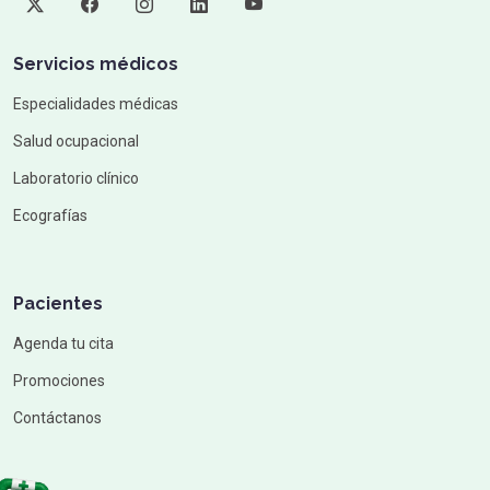
Servicios médicos
Especialidades médicas
Salud ocupacional
Laboratorio clínico
Ecografías
Pacientes
Agenda tu cita
Promociones
Contáctanos