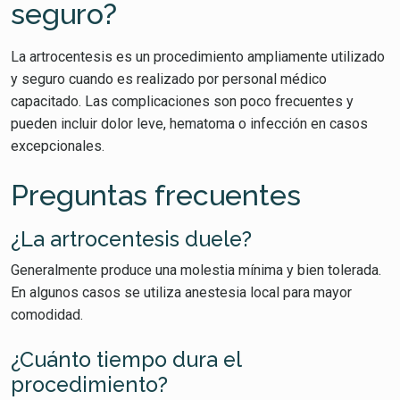
seguro?
La artrocentesis es un procedimiento ampliamente utilizado
y seguro cuando es realizado por personal médico
capacitado. Las complicaciones son poco frecuentes y
pueden incluir dolor leve, hematoma o infección en casos
excepcionales.
Preguntas frecuentes
¿La artrocentesis duele?
Generalmente produce una molestia mínima y bien tolerada.
En algunos casos se utiliza anestesia local para mayor
comodidad.
¿Cuánto tiempo dura el
procedimiento?