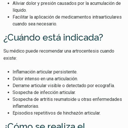
Aliviar dolor y presión causados por la acumulación de
líquido.
Facilitar la aplicación de medicamentos intraarticulares
cuando sea necesario.
¿Cuándo está indicada?
Su médico puede recomendar una artrocentesis cuando
existe:
Inflamación articular persistente.
Dolor intenso en una articulación.
Derrame articular visible o detectado por ecografía.
Sospecha de infección articular.
Sospecha de artritis reumatoide u otras enfermedades
inflamatorias.
Episodios repetitivos de hinchazón articular.
¿Cómo se realiza el