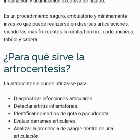
inflamación y acumulación excesiva de líquido.
Es un procedimiento seguro, ambulatorio y mínimamente
invasivo que puede realizarse en diversas articulaciones,
siendo las más frecuentes la rodilla, hombro, codo, muñeca,
tobillo y cadera.
¿Para qué sirve la
artrocentesis?
La artrocentesis puede utilizarse para:
Diagnosticar infecciones articulares.
Detectar artritis inflamatorias.
Identificar episodios de gota o pseudogota.
Evaluar derrames articulares.
Analizar la presencia de sangre dentro de una
articulación.