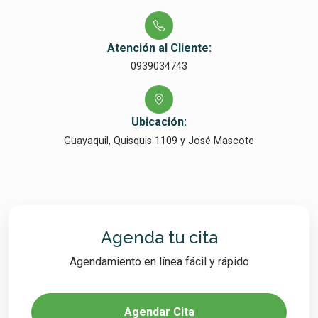
Atención al Cliente:
0939034743
Ubicación:
Guayaquil, Quisquis 1109 y José Mascote
Agenda tu cita
Agendamiento en línea fácil y rápido
Agendar Cita