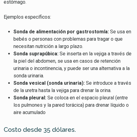
estómago.
Ejemplos específicos:
Sonda de alimentación por gastrostomía:
Se usa en
bebés o personas con problemas para tragar o que
necesitan nutrición a largo plazo.
Sonda suprapúbica:
Se inserta en la vejiga a través de
la piel del abdomen, se usa en casos de retención
urinaria o incontinencia, y puede ser una alternativa a la
sonda urinaria.
Sonda vesical (sonda urinaria):
Se introduce a través
de la uretra hasta la vejiga para drenar la orina.
Sonda pleural:
Se coloca en el espacio pleural (entre
los pulmones y la pared torácica) para drenar líquido o
aire acumulado
Costo desde 35 dólares.