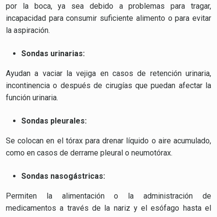
por la boca, ya sea debido a problemas para tragar,
incapacidad para consumir suficiente alimento o para evitar
la aspiración.
Sondas urinarias:
Ayudan a vaciar la vejiga en casos de retención urinaria,
incontinencia o después de cirugías que puedan afectar la
función urinaria.
Sondas pleurales:
Se colocan en el tórax para drenar líquido o aire acumulado,
como en casos de derrame pleural o neumotórax.
Sondas nasogástricas:
Permiten la alimentación o la administración de
medicamentos a través de la nariz y el esófago hasta el