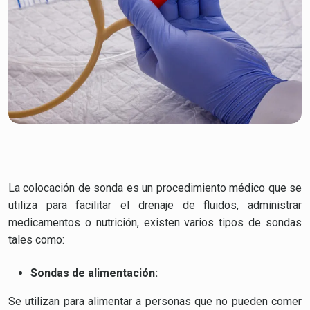
La colocación de sonda es un procedimiento médico que se
utiliza para facilitar el drenaje de fluidos, administrar
medicamentos o nutrición, existen varios tipos de sondas
tales como:
Sondas de alimentación:
Se utilizan para alimentar a personas que no pueden comer