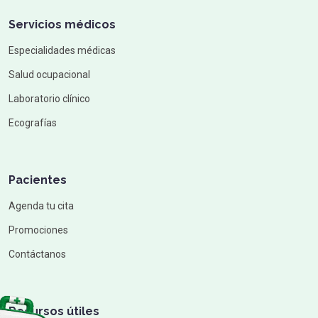
Servicios médicos
Especialidades médicas
Salud ocupacional
Laboratorio clínico
Ecografías
Pacientes
Agenda tu cita
Promociones
Contáctanos
Recursos útiles