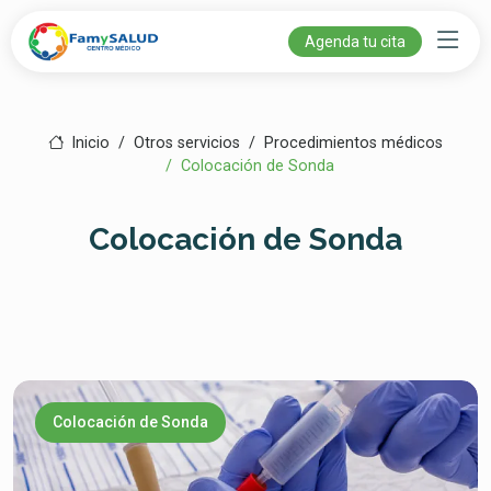
Agenda tu cita
Inicio
Otros servicios
Procedimientos médicos
Colocación de Sonda
Colocación de Sonda
Colocación de Sonda