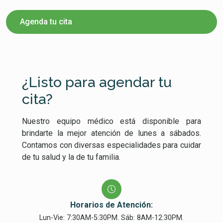
Agenda tu cita
¿Listo para agendar tu
cita?
Nuestro equipo médico está disponible para
brindarte la mejor atención de lunes a sábados.
Contamos con diversas especialidades para cuidar
de tu salud y la de tu familia.
Horarios de Atención:
Lun-Vie: 7:30AM-5:30PM. Sáb: 8AM-12:30PM.