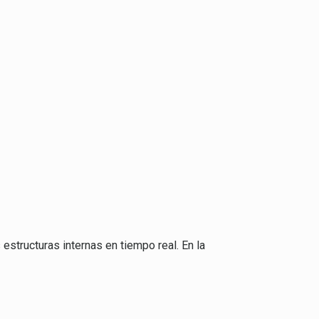
estructuras internas en tiempo real. En la