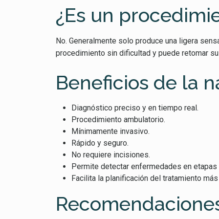
¿Es un procedimi
No. Generalmente solo produce una ligera sensa
procedimiento sin dificultad y puede retomar s
Beneficios de la 
Diagnóstico preciso y en tiempo real.
Procedimiento ambulatorio.
Mínimamente invasivo.
Rápido y seguro.
No requiere incisiones.
Permite detectar enfermedades en etapas
Facilita la planificación del tratamiento má
Recomendaciones