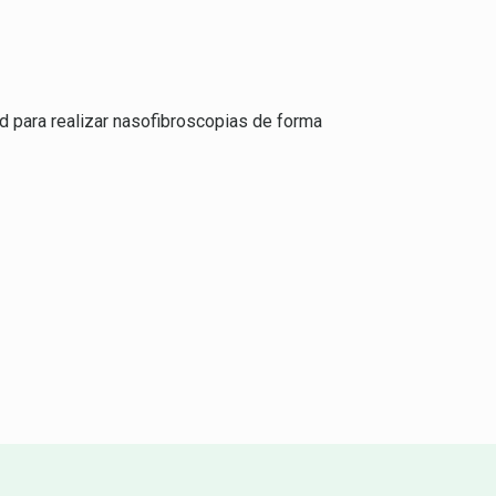
ad para realizar nasofibroscopias de forma