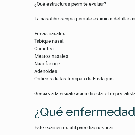
¿Qué estructuras permite evaluar?
La nasofibroscopia permite examinar detallada
Fosas nasales.
Tabique nasal.
Cornetes.
Meatos nasales.
Nasofaringe.
Adenoides.
Orificios de las trompas de Eustaquio.
Gracias a la visualización directa, el especiali
¿Qué enfermedad
Este examen es útil para diagnosticar: