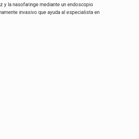
riz y la nasofaringe mediante un endoscopio
mamente invasivo que ayuda al especialista en