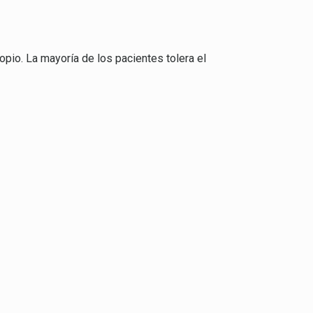
pio. La mayoría de los pacientes tolera el