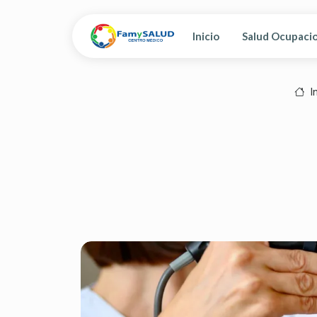
Inicio
Salud Ocupaci
In