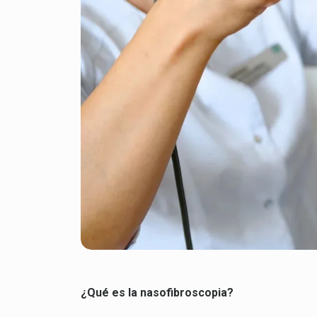
¿Qué es la nasofibroscopia?