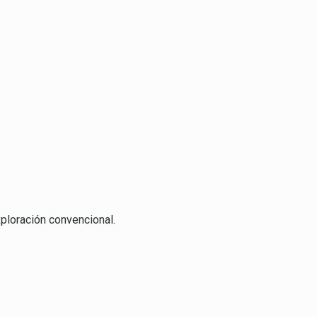
xploración convencional.