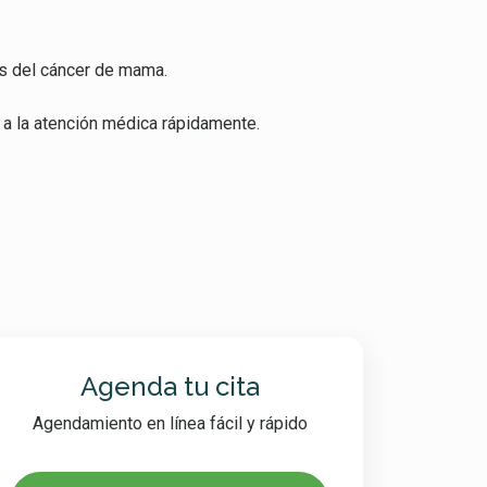
es del cáncer de mama.
 a la atención médica rápidamente.
Agenda tu cita
Agendamiento en línea fácil y rápido