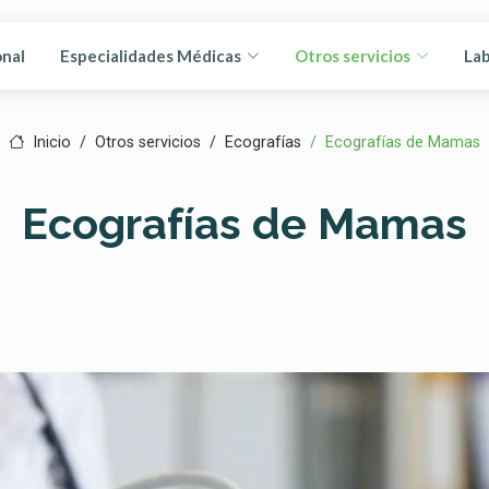
onal
Especialidades Médicas
Otros servicios
Lab
Inicio
Otros servicios
Ecografías
Ecografías de Mamas
Ecografías de Mamas