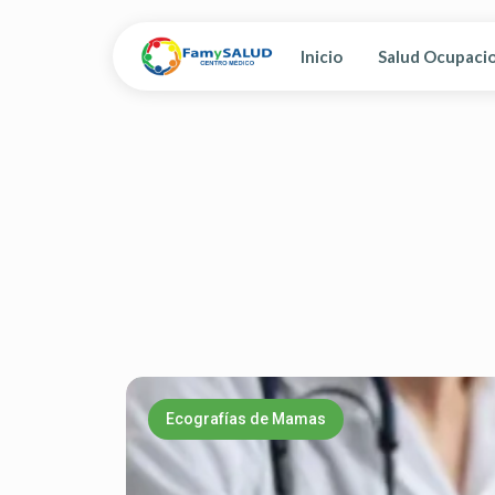
Inicio
Salud Ocupaci
Ecografías de Mamas