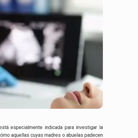
tá especialmente indicada para investigar la
 cómo aquellas cuyas madres o abuelas padecen