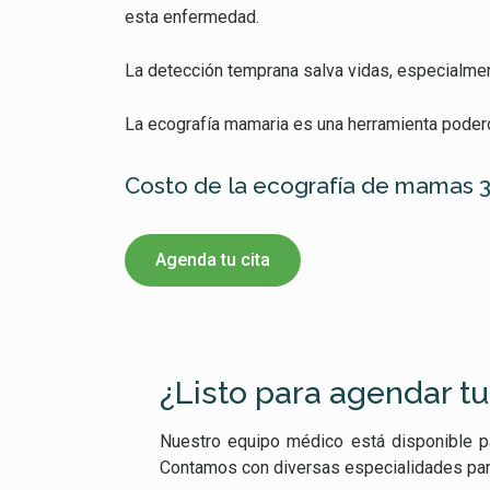
esta enfermedad.
La detección temprana salva vidas, especialmen
La ecografía mamaria es una herramienta podero
Costo de la ecografía de mamas 3
Agenda tu cita
¿Listo para agendar tu
Nuestro equipo médico está disponible pa
Contamos con diversas especialidades para c