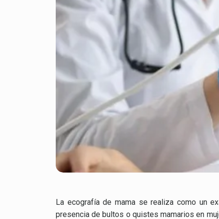
La ecografía de mama se realiza como un exa
presencia de bultos o quistes mamarios en mu