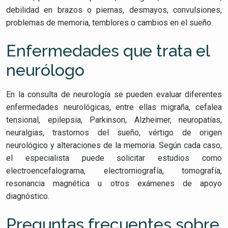
debilidad en brazos o piernas, desmayos, convulsiones,
problemas de memoria, temblores o cambios en el sueño.
Enfermedades que trata el
neurólogo
En la consulta de neurología se pueden evaluar diferentes
enfermedades neurológicas, entre ellas migraña, cefalea
tensional, epilepsia, Parkinson, Alzheimer, neuropatías,
neuralgias, trastornos del sueño, vértigo de origen
neurológico y alteraciones de la memoria. Según cada caso,
el especialista puede solicitar estudios como
electroencefalograma, electromiografía, tomografía,
resonancia magnética u otros exámenes de apoyo
diagnóstico.
Preguntas frecuentes sobre