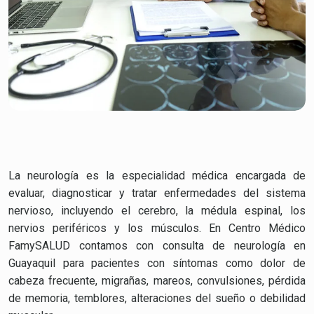
La neurología es la especialidad médica encargada de
evaluar, diagnosticar y tratar enfermedades del sistema
nervioso, incluyendo el cerebro, la médula espinal, los
nervios periféricos y los músculos. En Centro Médico
FamySALUD contamos con consulta de neurología en
Guayaquil para pacientes con síntomas como dolor de
cabeza frecuente, migrañas, mareos, convulsiones, pérdida
de memoria, temblores, alteraciones del sueño o debilidad