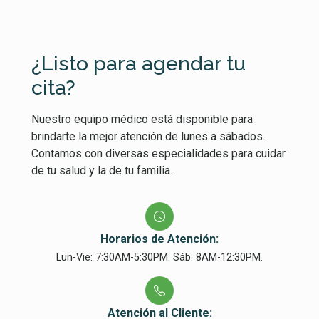
¿Listo para agendar tu
cita?
Nuestro equipo médico está disponible para
brindarte la mejor atención de lunes a sábados.
Contamos con diversas especialidades para cuidar
de tu salud y la de tu familia.
Horarios de Atención:
Lun-Vie: 7:30AM-5:30PM. Sáb: 8AM-12:30PM.
Atención al Cliente: