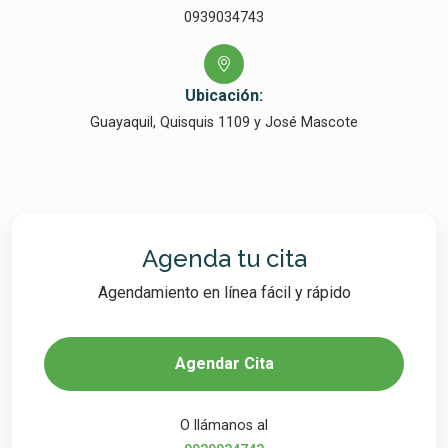
0939034743
Ubicación:
Guayaquil, Quisquis 1109 y José Mascote
Agenda tu cita
Agendamiento en línea fácil y rápido
Agendar Cita
O llámanos al