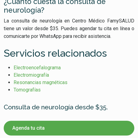
¿Cuánto cuesta la consulta de
neurología?
La consulta de neurología en Centro Médico FamySALUD
tiene un valor desde $35. Puedes agendar tu cita en línea o
comunicarte por WhatsApp para recibir asistencia.
Servicios relacionados
Electroencefalograma
Electromiografía
Resonancias magnéticas
Tomografías
Consulta de neurología desde $35.
Agenda tu cita