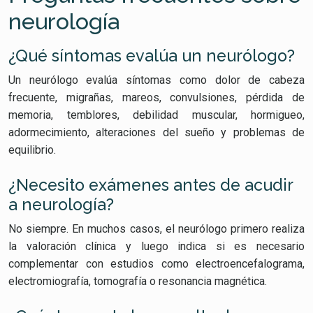
neurología
¿Qué síntomas evalúa un neurólogo?
Un neurólogo evalúa síntomas como dolor de cabeza
frecuente, migrañas, mareos, convulsiones, pérdida de
memoria, temblores, debilidad muscular, hormigueo,
adormecimiento, alteraciones del sueño y problemas de
equilibrio.
¿Necesito exámenes antes de acudir
a neurología?
No siempre. En muchos casos, el neurólogo primero realiza
la valoración clínica y luego indica si es necesario
complementar con estudios como electroencefalograma,
electromiografía, tomografía o resonancia magnética.