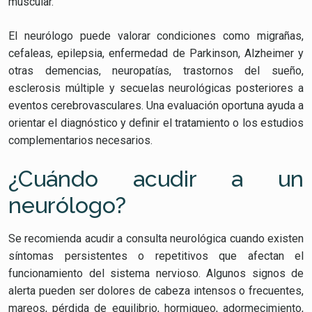
muscular.
El neurólogo puede valorar condiciones como migrañas,
cefaleas, epilepsia, enfermedad de Parkinson, Alzheimer y
otras demencias, neuropatías, trastornos del sueño,
esclerosis múltiple y secuelas neurológicas posteriores a
eventos cerebrovasculares. Una evaluación oportuna ayuda a
orientar el diagnóstico y definir el tratamiento o los estudios
complementarios necesarios.
¿Cuándo acudir a un
neurólogo?
Se recomienda acudir a consulta neurológica cuando existen
síntomas persistentes o repetitivos que afectan el
funcionamiento del sistema nervioso. Algunos signos de
alerta pueden ser dolores de cabeza intensos o frecuentes,
mareos, pérdida de equilibrio, hormigueo, adormecimiento,