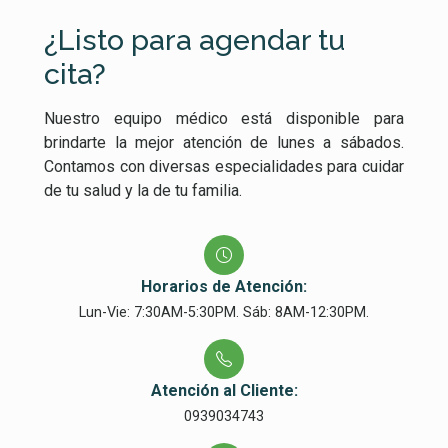
¿Listo para agendar tu
cita?
Nuestro equipo médico está disponible para
brindarte la mejor atención de lunes a sábados.
Contamos con diversas especialidades para cuidar
de tu salud y la de tu familia.
Horarios de Atención:
Lun-Vie: 7:30AM-5:30PM. Sáb: 8AM-12:30PM.
Atención al Cliente:
0939034743