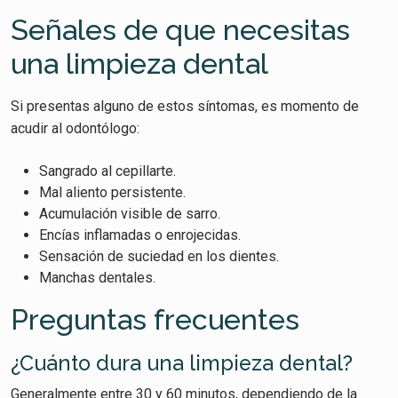
Señales de que necesitas
una limpieza dental
Si presentas alguno de estos síntomas, es momento de
acudir al odontólogo:
Sangrado al cepillarte.
Mal aliento persistente.
Acumulación visible de sarro.
Encías inflamadas o enrojecidas.
Sensación de suciedad en los dientes.
Manchas dentales.
Preguntas frecuentes
¿Cuánto dura una limpieza dental?
Generalmente entre 30 y 60 minutos, dependiendo de la