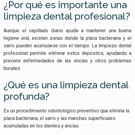
¿Por qué es importante una
limpieza dental profesional?
Aunque el cepillado diario ayuda a mantener una buena
higiene oral, existen zonas donde la placa bacteriana y el
sarro pueden acumularse con el tiempo. La limpieza dental
profesional permite eliminar estos depósitos, ayudando a
prevenir enfermedades de las encías y otros problemas
bucales.
¿Qué es una limpieza dental
profunda?
Es un procedimiento odontológico preventivo que elimina la
placa bacteriana, el sarro y las manchas superficiales
acumuladas en los dientes y encías.