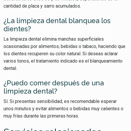
cantidad de placa y sarro acumulados.
¿La limpieza dental blanquea los
dientes?
La limpieza dental elimina manchas superficiales
ocasionadas por alimentos, bebidas o tabaco, haciendo que
los dientes recuperen su color natural. Si deseas aclarar
varios tonos, el tratamiento indicado es el blanqueamiento
dental.
¿Puedo comer después de una
limpieza dental?
Sí. Si presentas sensibilidad, es recomendable esperar
unos minutos y evitar alimentos o bebidas muy calientes o
muy frías durante las primeras horas.