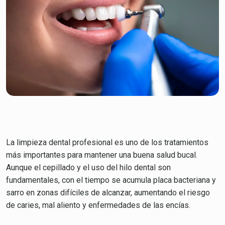
La limpieza dental profesional es uno de los tratamientos
más importantes para mantener una buena salud bucal.
Aunque el cepillado y el uso del hilo dental son
fundamentales, con el tiempo se acumula placa bacteriana y
sarro en zonas difíciles de alcanzar, aumentando el riesgo
de caries, mal aliento y enfermedades de las encías.