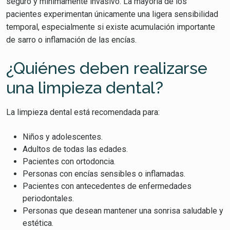
seguro y mínimamente invasivo. La mayoría de los
pacientes experimentan únicamente una ligera sensibilidad
temporal, especialmente si existe acumulación importante
de sarro o inflamación de las encías.
¿Quiénes deben realizarse
una limpieza dental?
La limpieza dental está recomendada para:
Niños y adolescentes.
Adultos de todas las edades.
Pacientes con ortodoncia.
Personas con encías sensibles o inflamadas.
Pacientes con antecedentes de enfermedades
periodontales.
Personas que desean mantener una sonrisa saludable y
estética.