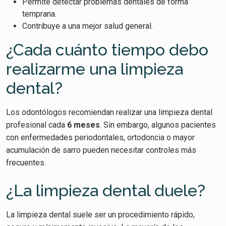
Permite detectar problemas dentales de forma
temprana.
Contribuye a una mejor salud general.
¿Cada cuánto tiempo debo
realizarme una limpieza
dental?
Los odontólogos recomiendan realizar una limpieza dental
profesional cada
6 meses
. Sin embargo, algunos pacientes
con enfermedades periodontales, ortodoncia o mayor
acumulación de sarro pueden necesitar controles más
frecuentes.
¿La limpieza dental duele?
La limpieza dental suele ser un procedimiento rápido,