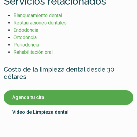
Servicios relacionados
Blanqueamiento dental
Restauraciones dentales
Endodoncia
Ortodoncia
Periodoncia
Rehabilitación oral
Costo de la limpieza dental desde 30
dólares
Agenda tu cita
Video de Limpieza dental