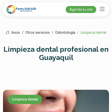
Agenda tu cita
Inicio
Otros servicios
Odontología
Limpieza dental
Limpieza dental profesional en
Guayaquil
Limpieza dental