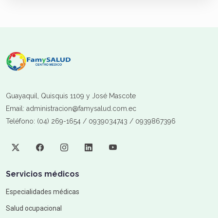
Guayaquil, Quisquis 1109 y José Mascote
Email: administracion@famysalud.com.ec
Teléfono: (04) 269-1654 / 0939034743 / 0939867396
Servicios médicos
Especialidades médicas
Salud ocupacional