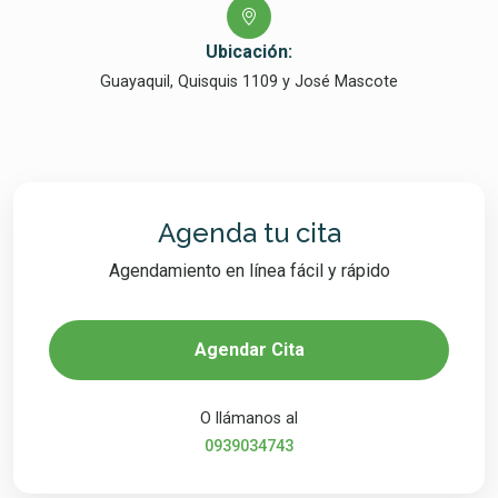
Ubicación:
Guayaquil, Quisquis 1109 y José Mascote
Agenda tu cita
Agendamiento en línea fácil y rápido
Agendar Cita
O llámanos al
0939034743