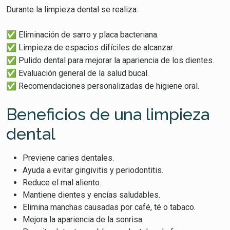
Durante la limpieza dental se realiza:
✅ Eliminación de sarro y placa bacteriana.
✅ Limpieza de espacios difíciles de alcanzar.
✅ Pulido dental para mejorar la apariencia de los dientes.
✅ Evaluación general de la salud bucal.
✅ Recomendaciones personalizadas de higiene oral.
Beneficios de una limpieza
dental
Previene caries dentales.
Ayuda a evitar gingivitis y periodontitis.
Reduce el mal aliento.
Mantiene dientes y encías saludables.
Elimina manchas causadas por café, té o tabaco.
Mejora la apariencia de la sonrisa.