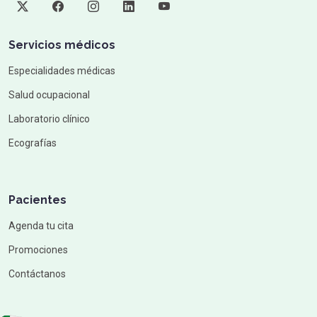
Servicios médicos
Especialidades médicas
Salud ocupacional
Laboratorio clínico
Ecografías
Pacientes
Agenda tu cita
Promociones
Contáctanos