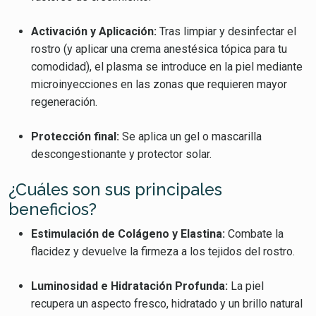
Activación y Aplicación:
Tras limpiar y desinfectar el
rostro (y aplicar una crema anestésica tópica para tu
comodidad), el plasma se introduce en la piel mediante
microinyecciones en las zonas que requieren mayor
regeneración.
Protección final:
Se aplica un gel o mascarilla
descongestionante y protector solar.
¿Cuáles son sus principales
beneficios?
Estimulación de Colágeno y Elastina:
Combate la
flacidez y devuelve la firmeza a los tejidos del rostro.
Luminosidad e Hidratación Profunda:
La piel
recupera un aspecto fresco, hidratado y un brillo natural