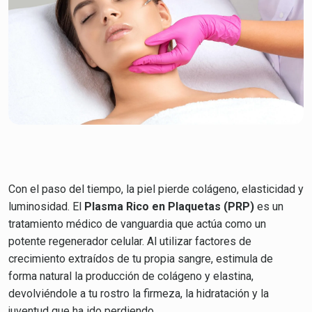
Con el paso del tiempo, la piel pierde colágeno, elasticidad y
luminosidad. El
Plasma Rico en Plaquetas (PRP)
es un
tratamiento médico de vanguardia que actúa como un
potente regenerador celular. Al utilizar factores de
crecimiento extraídos de tu propia sangre, estimula de
forma natural la producción de colágeno y elastina,
devolviéndole a tu rostro la firmeza, la hidratación y la
juventud que ha ido perdiendo.