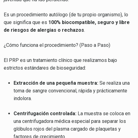
Es un procedimiento autólogo (de tu propio organismo), lo
que significa que es
100% biocompatible, seguro y libre
de riesgos de alergias o rechazos
.
¿Cómo funciona el procedimiento? (Paso a Paso)
El PRP es un tratamiento clínico que realizamos bajo
estrictos estándares de bioseguridad:
Extracción de una pequeña muestra:
Se realiza una
toma de sangre convencional, rápida y prácticamente
indolora.
Centrifugación controlada:
La muestra se coloca en
una centrifugadora médica especial para separar los
glóbulos rojos del plasma cargado de plaquetas y
factores de crecimiento.