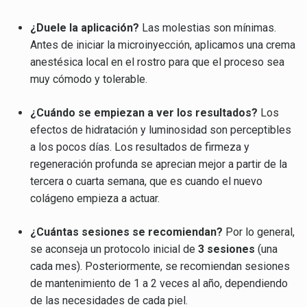
¿Duele la aplicación?
Las molestias son mínimas.
Antes de iniciar la microinyección, aplicamos una crema
anestésica local en el rostro para que el proceso sea
muy cómodo y tolerable.
¿Cuándo se empiezan a ver los resultados?
Los
efectos de hidratación y luminosidad son perceptibles
a los pocos días. Los resultados de firmeza y
regeneración profunda se aprecian mejor a partir de la
tercera o cuarta semana, que es cuando el nuevo
colágeno empieza a actuar.
¿Cuántas sesiones se recomiendan?
Por lo general,
se aconseja un protocolo inicial de
3 sesiones
(una
cada mes). Posteriormente, se recomiendan sesiones
de mantenimiento de 1 a 2 veces al año, dependiendo
de las necesidades de cada piel.