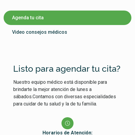
Agenda tu cita
Video consejos médicos
Listo para agendar tu cita?
Nuestro equipo médico está disponible para
brindarte la mejor atención de lunes a
sábados.Contamos con diversas especialidades
para cuidar de tu salud y la de tu familia.
Horarios de Atención: