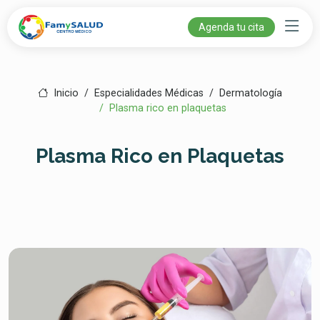
Agenda tu cita
Inicio
Especialidades Médicas
Dermatología
Plasma rico en plaquetas
Plasma Rico en Plaquetas