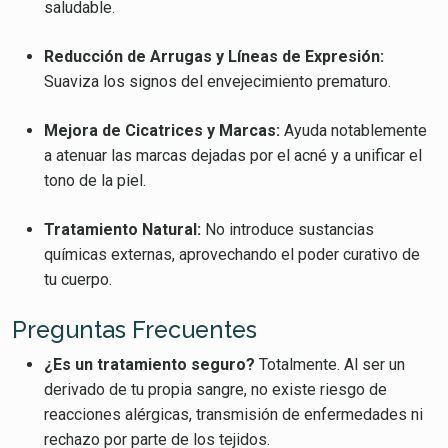
saludable.
Reducción de Arrugas y Líneas de Expresión:
Suaviza los signos del envejecimiento prematuro.
Mejora de Cicatrices y Marcas:
Ayuda notablemente
a atenuar las marcas dejadas por el acné y a unificar el
tono de la piel.
Tratamiento Natural:
No introduce sustancias
químicas externas, aprovechando el poder curativo de
tu cuerpo.
Preguntas Frecuentes
¿Es un tratamiento seguro?
Totalmente. Al ser un
derivado de tu propia sangre, no existe riesgo de
reacciones alérgicas, transmisión de enfermedades ni
rechazo por parte de los tejidos.