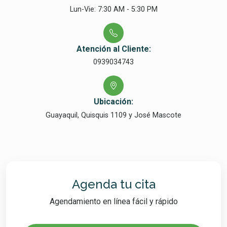
Lun-Vie: 7:30 AM - 5:30 PM
Atención al Cliente:
0939034743
Ubicación:
Guayaquil, Quisquis 1109 y José Mascote
Agenda tu cita
Agendamiento en línea fácil y rápido