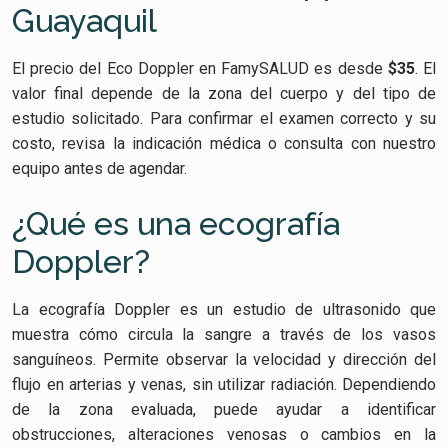
Guayaquil
El precio del Eco Doppler en FamySALUD es desde
$35
. El
valor final depende de la zona del cuerpo y del tipo de
estudio solicitado. Para confirmar el examen correcto y su
costo, revisa la indicación médica o consulta con nuestro
equipo antes de agendar.
¿Qué es una ecografía
Doppler?
La ecografía Doppler es un estudio de ultrasonido que
muestra cómo circula la sangre a través de los vasos
sanguíneos. Permite observar la velocidad y dirección del
flujo en arterias y venas, sin utilizar radiación. Dependiendo
de la zona evaluada, puede ayudar a identificar
obstrucciones, alteraciones venosas o cambios en la