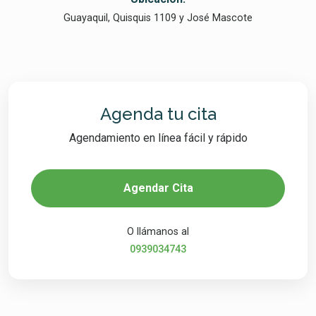
Guayaquil, Quisquis 1109 y José Mascote
Agenda tu cita
Agendamiento en línea fácil y rápido
Agendar Cita
O llámanos al
0939034743