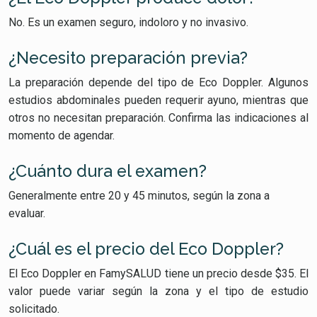
No. Es un examen seguro, indoloro y no invasivo.
¿Necesito preparación previa?
La preparación depende del tipo de Eco Doppler. Algunos
estudios abdominales pueden requerir ayuno, mientras que
otros no necesitan preparación. Confirma las indicaciones al
momento de agendar.
¿Cuánto dura el examen?
Generalmente entre 20 y 45 minutos, según la zona a
evaluar.
¿Cuál es el precio del Eco Doppler?
El Eco Doppler en FamySALUD tiene un precio desde $35. El
valor puede variar según la zona y el tipo de estudio
solicitado.