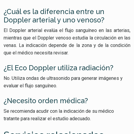
¿Cuál es la diferencia entre un
Doppler arterial y uno venoso?
El Doppler arterial evalúa el flujo sanguíneo en las arterias,
mientras que el Doppler venoso estudia la circulación en las
venas. La indicación depende de la zona y de la condición
que el médico necesita revisar.
¿El Eco Doppler utiliza radiación?
No. Utiliza ondas de ultrasonido para generar imágenes y
evaluar el flujo sanguíneo.
¿Necesito orden médica?
Se recomienda acudir con la indicación de su médico
tratante para realizar el estudio adecuado.