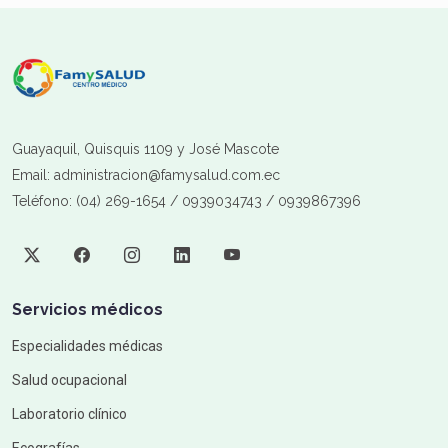
Guayaquil, Quisquis 1109 y José Mascote
Email: administracion@famysalud.com.ec
Teléfono: (04) 269-1654 / 0939034743 / 0939867396
Servicios médicos
Especialidades médicas
Salud ocupacional
Laboratorio clínico