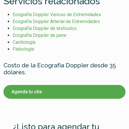
Servicios relacionados
Ecografía Doppler Venoso de Extremidades
Ecografía Doppler Arterial de Extremidades
Ecografía Doppler de testículos
Ecografía Doppler de pene
Cardiología
Flebología
Costo de la Ecografía Doppler desde 35
dólares.
Agenda tu cita
¿Listo para agendar tu