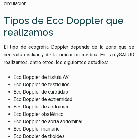
circulación.
Tipos de Eco Doppler que
realizamos
El tipo de ecografía Doppler depende de la zona que se
necesita evaluar y de la indicación médica. En FamySALUD
realizamos, entre otros, los siguientes estudios:
Eco Doppler de fístula AV
Eco Doppler de testículos
Eco Doppler de carótidas
Eco Doppler de extremidad
Eco Doppler de abdomen
Eco Doppler obstétrico
Eco Doppler de aorta abdominal
Eco Doppler mamario
Eco Doppler de tiroides