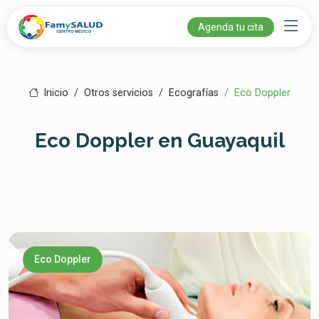
Agenda tu cita
Inicio
Otros servicios
Ecografías
Eco Doppler
Eco Doppler en Guayaquil
Eco Doppler