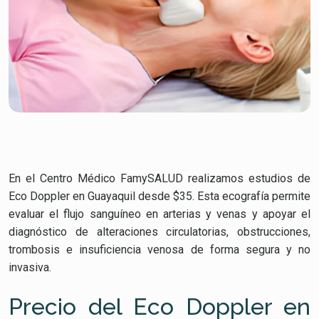
En el Centro Médico FamySALUD realizamos estudios de
Eco Doppler en Guayaquil desde $35. Esta ecografía permite
evaluar el flujo sanguíneo en arterias y venas y apoyar el
diagnóstico de alteraciones circulatorias, obstrucciones,
trombosis e insuficiencia venosa de forma segura y no
invasiva.
Precio del Eco Doppler en