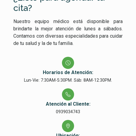
cita?
Nuestro equipo médico está disponible para
brindarte la mejor atención de lunes a sábados.
Contamos con diversas especialidades para cuidar
de tu salud y la de tu familia.
Horarios de Atención:
Lun-Vie: 7:30AM-5:30PM. Sáb: 8AM-12:30PM.
Atención al Cliente:
0939034743
Ubicación: