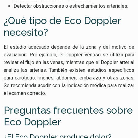
Detectar obstrucciones o estrechamientos arteriales.
¿Qué tipo de Eco Doppler
necesito?
El estudio adecuado depende de la zona y del motivo de
evaluación. Por ejemplo, el Doppler venoso se utiliza para
revisar el flujo en las venas, mientras que el Doppler arterial
analiza las arterias. También existen estudios específicos
para carótidas, riñones, abdomen, embarazo y otras zonas.
Se recomienda acudir con la indicación médica para realizar
el examen correcto.
Preguntas frecuentes sobre
Eco Doppler
¿El Eco Doppler produce dolor?