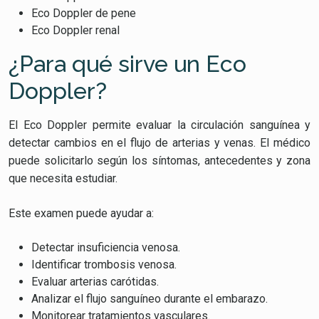
Eco Doppler de pene
Eco Doppler renal
¿Para qué sirve un Eco
Doppler?
El Eco Doppler permite evaluar la circulación sanguínea y
detectar cambios en el flujo de arterias y venas. El médico
puede solicitarlo según los síntomas, antecedentes y zona
que necesita estudiar.
Este examen puede ayudar a:
Detectar insuficiencia venosa.
Identificar trombosis venosa.
Evaluar arterias carótidas.
Analizar el flujo sanguíneo durante el embarazo.
Monitorear tratamientos vasculares.