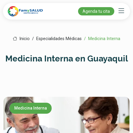
Agenda tu cita
Inicio
Especialidades Médicas
Medicina Interna
Medicina Interna en Guayaquil
Medicina Interna