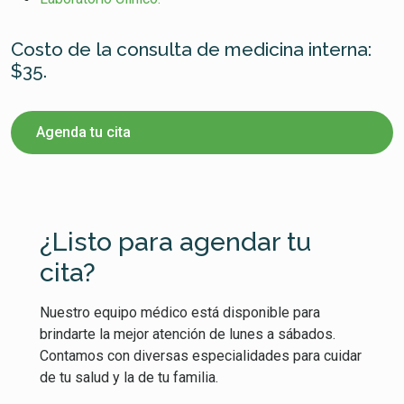
Costo de la consulta de medicina interna:
$35.
Agenda tu cita
¿Listo para agendar tu
cita?
Nuestro equipo médico está disponible para
brindarte la mejor atención de lunes a sábados.
Contamos con diversas especialidades para cuidar
de tu salud y la de tu familia.