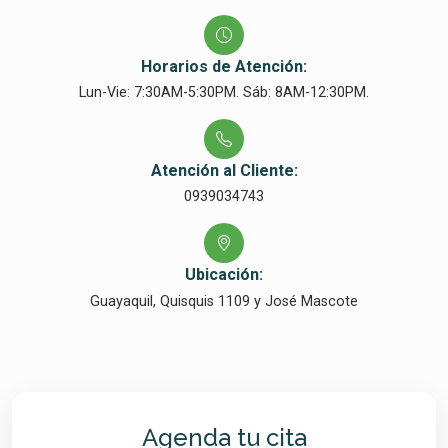
Horarios de Atención:
Lun-Vie: 7:30AM-5:30PM. Sáb: 8AM-12:30PM.
Atención al Cliente:
0939034743
Ubicación:
Guayaquil, Quisquis 1109 y José Mascote
Agenda tu cita