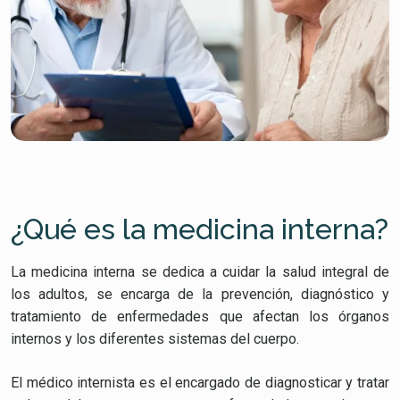
¿Qué es la medicina interna?
La medicina interna se dedica a cuidar la salud integral de
los adultos, se encarga de la prevención, diagnóstico y
tratamiento de enfermedades que afectan los órganos
internos y los diferentes sistemas del cuerpo.
El médico internista es el encargado de diagnosticar y tratar