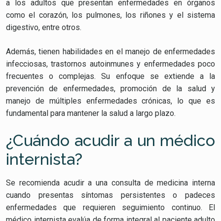
a los adultos que presentan enfermedades en órganos
como el corazón, los pulmones, los riñones y el sistema
digestivo, entre otros.
Además, tienen habilidades en el manejo de enfermedades
infecciosas, trastornos autoinmunes y enfermedades poco
frecuentes o complejas. Su enfoque se extiende a la
prevención de enfermedades, promoción de la salud y
manejo de múltiples enfermedades crónicas, lo que es
fundamental para mantener la salud a largo plazo.
¿Cuándo acudir a un médico
internista?
Se recomienda acudir a una consulta de medicina interna
cuando presentas síntomas persistentes o padeces
enfermedades que requieren seguimiento continuo. El
médico internista evalúa de forma integral al paciente adulto