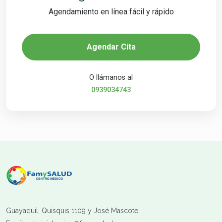
Agendamiento en línea fácil y rápido
Agendar Cita
O llámanos al
0939034743
Guayaquil, Quisquis 1109 y José Mascote