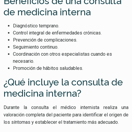
Beneficios de una consulta
de medicina interna
Diagnóstico temprano.
Control integral de enfermedades crónicas.
Prevención de complicaciones.
Seguimiento continuo.
Coordinación con otros especialistas cuando es
necesario.
Promoción de hábitos saludables.
¿Qué incluye la consulta de
medicina interna?
Durante la consulta el médico internista realiza una
valoración completa del paciente para identificar el origen de
los síntomas y establecer el tratamiento más adecuado.