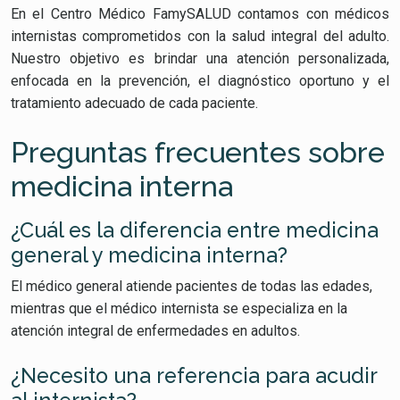
En el Centro Médico FamySALUD contamos con médicos
internistas comprometidos con la salud integral del adulto.
Nuestro objetivo es brindar una atención personalizada,
enfocada en la prevención, el diagnóstico oportuno y el
tratamiento adecuado de cada paciente.
Preguntas frecuentes sobre
medicina interna
¿Cuál es la diferencia entre medicina
general y medicina interna?
El médico general atiende pacientes de todas las edades,
mientras que el médico internista se especializa en la
atención integral de enfermedades en adultos.
¿Necesito una referencia para acudir