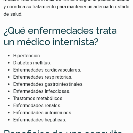
y coordina su tratamiento para mantener un adecuado estado
de salud.
¿Qué enfermedades trata
un médico internista?
Hipertensión.
Diabetes mellitus.
Enfermedades cardiovasculares.
Enfermedades respiratorias.
Enfermedades gastrointestinales.
Enfermedades infecciosas.
Trastornos metabólicos.
Enfermedades renales.
Enfermedades autoinmunes.
Enfermedades hepáticas.