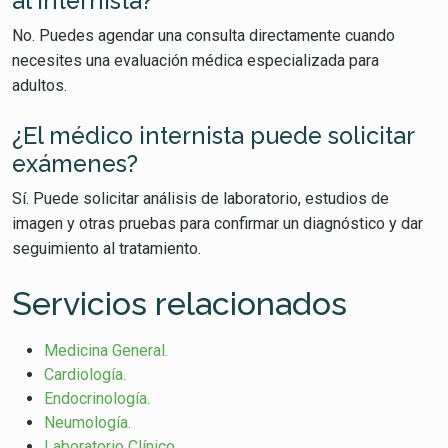
al internista?
No. Puedes agendar una consulta directamente cuando
necesites una evaluación médica especializada para
adultos.
¿El médico internista puede solicitar
exámenes?
Sí. Puede solicitar análisis de laboratorio, estudios de
imagen y otras pruebas para confirmar un diagnóstico y dar
seguimiento al tratamiento.
Servicios relacionados
Medicina General.
Cardiología.
Endocrinología.
Neumología.
Laboratorio Clínico.